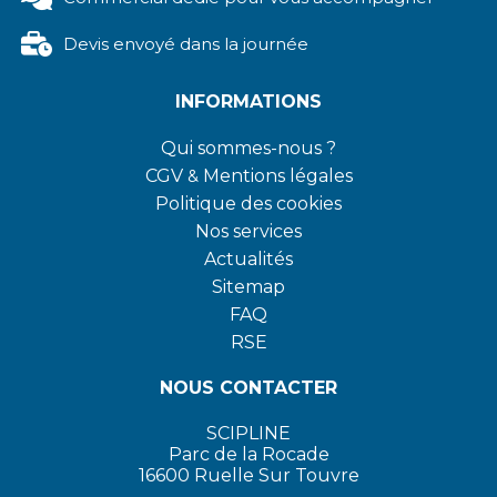
Devis envoyé dans la journée
INFORMATIONS
Qui sommes-nous ?
CGV
&
Mentions légales
Politique des cookies
Nos services
Actualités
Sitemap
FAQ
RSE
NOUS CONTACTER
SCIPLINE
Parc de la Rocade
16600 Ruelle Sur Touvre