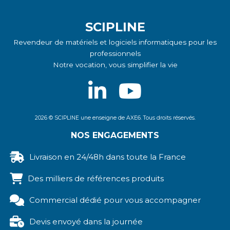
En stock
Marque
SCIPLINE
Marque
Wacom
Revendeur de matériels et logiciels informatiques pour les
0
professionnels
Notre vocation, vous simplifier la vie
2026 © SCIPLINE une enseigne de AXE6. Tous droits réservés.
NOS ENGAGEMENTS
Livraison en 24/48h dans toute la France
Des milliers de références produits
Commercial dédié pour vous accompagner
Devis envoyé dans la journée