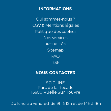
INFORMATIONS
Qui sommes-nous ?
CGV
&
Mentions légales
Politique des cookies
Nos services
Actualités
Sitemap
FAQ
RSE
NOUS CONTACTER
SCIPLINE
Parc de la Rocade
16600 Ruelle Sur Touvre
Du lundi au vendredi de 9h à 12h et de 14h à 18h