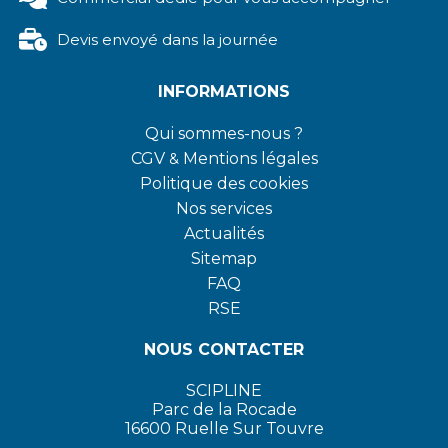
Devis envoyé dans la journée
INFORMATIONS
Qui sommes-nous ?
CGV
&
Mentions légales
Politique des cookies
Nos services
Actualités
Sitemap
FAQ
RSE
NOUS CONTACTER
SCIPLINE
Parc de la Rocade
16600 Ruelle Sur Touvre