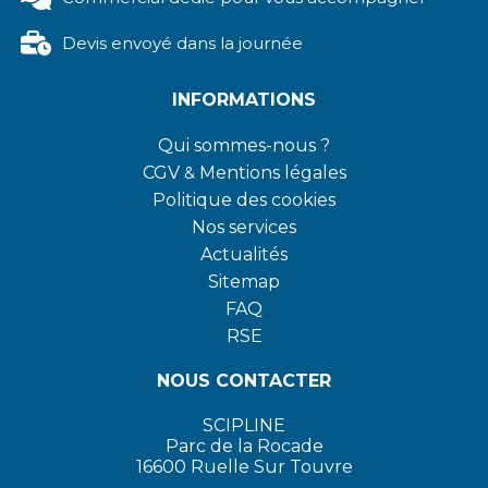
Devis envoyé dans la journée
INFORMATIONS
Qui sommes-nous ?
CGV
&
Mentions légales
Politique des cookies
Nos services
Actualités
Sitemap
FAQ
RSE
NOUS CONTACTER
SCIPLINE
Parc de la Rocade
16600 Ruelle Sur Touvre